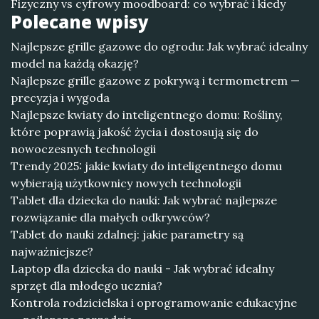
Fizyczny vs cyfrowy moodboard: co wybrać i kiedy
Polecane wpisy
Najlepsze grille gazowe do ogrodu: Jak wybrać idealny
model na każdą okazję?
Najlepsze grille gazowe z pokrywą i termometrem —
precyzja i wygoda
Najlepsze kwiaty do inteligentnego domu: Rośliny,
które poprawią jakość życia i dostosują się do
nowoczesnych technologii
Trendy 2025: jakie kwiaty do inteligentnego domu
wybierają użytkownicy nowych technologii
Tablet dla dziecka do nauki: Jak wybrać najlepsze
rozwiązanie dla małych odkrywców?
Tablet do nauki zdalnej: jakie parametry są
najważniejsze?
Laptop dla dziecka do nauki - Jak wybrać idealny
sprzęt dla młodego ucznia?
Kontrola rodzicielska i oprogramowanie edukacyjne