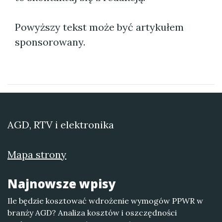
Powyższy tekst może być artykułem
sponsorowany.
AGD, RTV i elektronika
Mapa strony
Najnowsze wpisy
Ile będzie kosztować wdrożenie wymogów PPWR w
branży AGD? Analiza kosztów i oszczędności