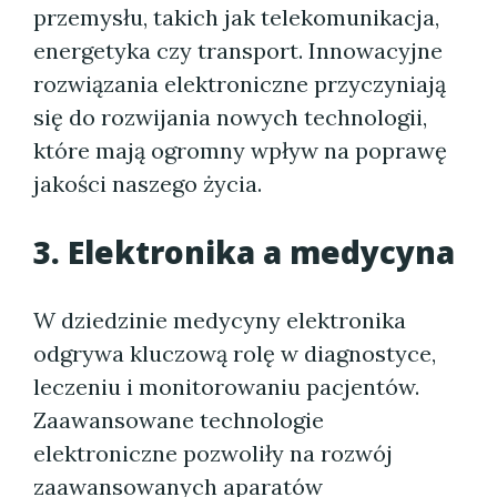
przemysłu, takich jak telekomunikacja,
energetyka czy transport. Innowacyjne
rozwiązania elektroniczne przyczyniają
się do rozwijania nowych technologii,
które mają ogromny wpływ na poprawę
jakości naszego życia.
3. Elektronika a medycyna
W dziedzinie medycyny elektronika
odgrywa kluczową rolę w diagnostyce,
leczeniu i monitorowaniu pacjentów.
Zaawansowane technologie
elektroniczne pozwoliły na rozwój
zaawansowanych aparatów