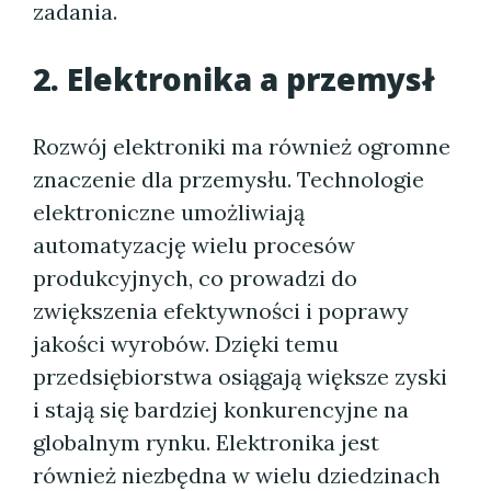
zadania.
2. Elektronika a przemysł
Rozwój elektroniki ma również ogromne
znaczenie dla przemysłu. Technologie
elektroniczne umożliwiają
automatyzację wielu procesów
produkcyjnych, co prowadzi do
zwiększenia efektywności i poprawy
jakości wyrobów. Dzięki temu
przedsiębiorstwa osiągają większe zyski
i stają się bardziej konkurencyjne na
globalnym rynku. Elektronika jest
również niezbędna w wielu dziedzinach