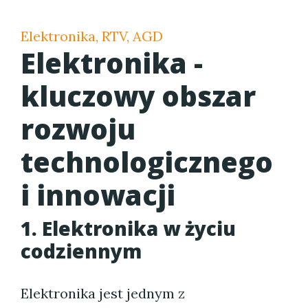
Elektronika, RTV, AGD
Elektronika -
kluczowy obszar
rozwoju
technologicznego
i innowacji
1. Elektronika w życiu
codziennym
Elektronika jest jednym z