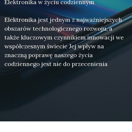
Elektronika w życiu codziennym
Elektronika jest jednym z najważniejszych
obszarów technologicznego rozwoju, a
także kluczowym czynnikiem innowacji we
współczesnym świecie Jej wpływ na
znaczną poprawę naszego życia
codziennego jest nie do przecenienia