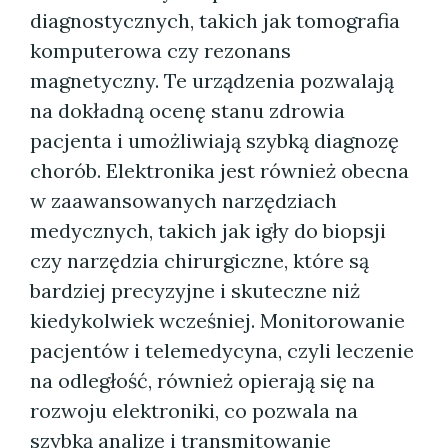
diagnostycznych, takich jak tomografia
komputerowa czy rezonans
magnetyczny. Te urządzenia pozwalają
na dokładną ocenę stanu zdrowia
pacjenta i umożliwiają szybką diagnozę
chorób. Elektronika jest również obecna
w zaawansowanych narzędziach
medycznych, takich jak igły do biopsji
czy narzędzia chirurgiczne, które są
bardziej precyzyjne i skuteczne niż
kiedykolwiek wcześniej. Monitorowanie
pacjentów i telemedycyna, czyli leczenie
na odległość, również opierają się na
rozwoju elektroniki, co pozwala na
szybką analizę i transmitowanie