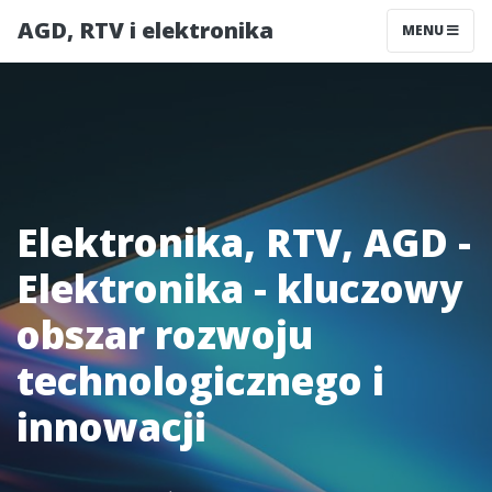
AGD, RTV i elektronika
MENU
Elektronika, RTV, AGD -
Elektronika - kluczowy
obszar rozwoju
technologicznego i
innowacji