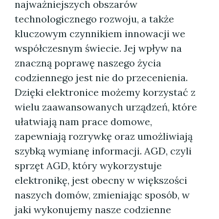
najważniejszych obszarów
technologicznego rozwoju, a także
kluczowym czynnikiem innowacji we
współczesnym świecie. Jej wpływ na
znaczną poprawę naszego życia
codziennego jest nie do przecenienia.
Dzięki elektronice możemy korzystać z
wielu zaawansowanych urządzeń, które
ułatwiają nam prace domowe,
zapewniają rozrywkę oraz umożliwiają
szybką wymianę informacji. AGD, czyli
sprzęt AGD, który wykorzystuje
elektronikę, jest obecny w większości
naszych domów, zmieniając sposób, w
jaki wykonujemy nasze codzienne