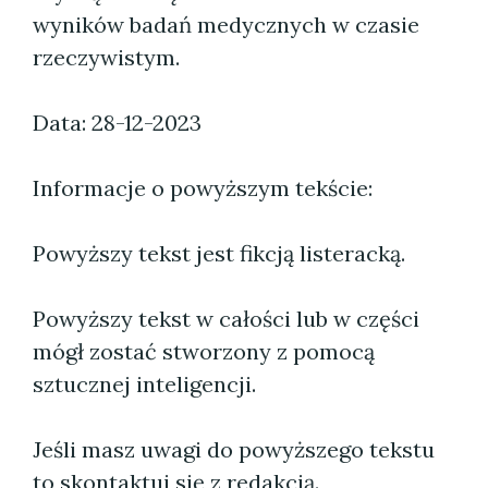
wyników badań medycznych w czasie
rzeczywistym.
Data: 28-12-2023
Informacje o powyższym tekście:
Powyższy tekst jest fikcją listeracką.
Powyższy tekst w całości lub w części
mógł zostać stworzony z pomocą
sztucznej inteligencji.
Jeśli masz uwagi do powyższego tekstu
to skontaktuj się z redakcją.