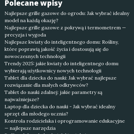
Polecane wpisy
Najlepsze grille gazowe do ogrodu: Jak wybrać idealny
model na każdą okazję?
Najlepsze grille gazowe z pokrywą i termometrem —
precyzja i wygoda
Najlepsze kwiaty do inteligentnego domu: Rośliny,
które poprawią jakość życia i dostosują się do
nowoczesnych technologii
Trendy 2025: jakie kwiaty do inteligentnego domu
wybierają użytkownicy nowych technologii
Tablet dla dziecka do nauki: Jak wybrać najlepsze
rozwiązanie dla małych odkrywców?
Tablet do nauki zdalnej: jakie parametry są
najważniejsze?
Laptop dla dziecka do nauki - Jak wybrać idealny
sprzęt dla młodego ucznia?
Kontrola rodzicielska i oprogramowanie edukacyjne
— najlepsze narzędzia