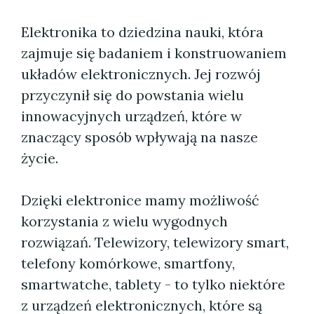
Elektronika to dziedzina nauki, która
zajmuje się badaniem i konstruowaniem
układów elektronicznych. Jej rozwój
przyczynił się do powstania wielu
innowacyjnych urządzeń, które w
znaczący sposób wpływają na nasze
życie.
Dzięki elektronice mamy możliwość
korzystania z wielu wygodnych
rozwiązań. Telewizory, telewizory smart,
telefony komórkowe, smartfony,
smartwatche, tablety - to tylko niektóre
z urządzeń elektronicznych, które są