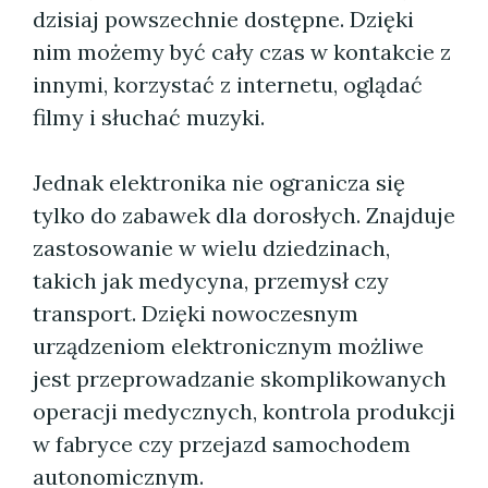
dzisiaj powszechnie dostępne. Dzięki
nim możemy być cały czas w kontakcie z
innymi, korzystać z internetu, oglądać
filmy i słuchać muzyki.
Jednak elektronika nie ogranicza się
tylko do zabawek dla dorosłych. Znajduje
zastosowanie w wielu dziedzinach,
takich jak medycyna, przemysł czy
transport. Dzięki nowoczesnym
urządzeniom elektronicznym możliwe
jest przeprowadzanie skomplikowanych
operacji medycznych, kontrola produkcji
w fabryce czy przejazd samochodem
autonomicznym.