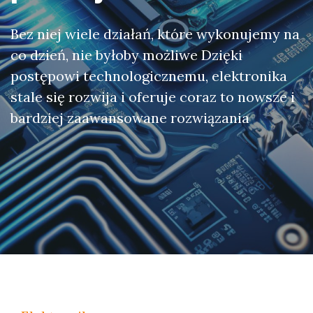
Bez niej wiele działań, które wykonujemy na
co dzień, nie byłoby możliwe Dzięki
postępowi technologicznemu, elektronika
stale się rozwija i oferuje coraz to nowsze i
bardziej zaawansowane rozwiązania