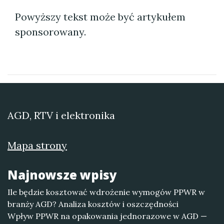
Powyższy tekst może być artykułem
sponsorowany.
AGD, RTV i elektronika
Mapa strony
Najnowsze wpisy
Ile będzie kosztować wdrożenie wymogów PPWR w
branży AGD? Analiza kosztów i oszczędności
Wpływ PPWR na opakowania jednorazowe w AGD —