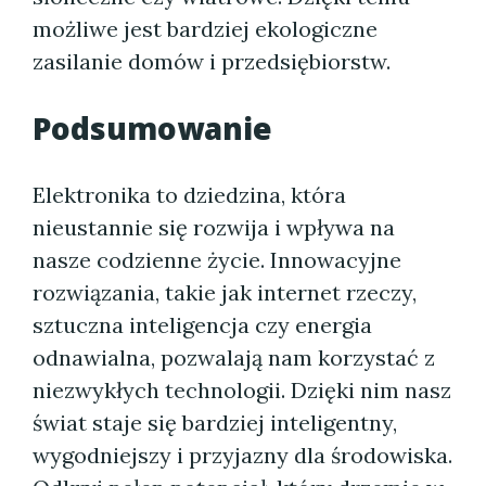
możliwe jest bardziej ekologiczne
zasilanie domów i przedsiębiorstw.
Podsumowanie
Elektronika to dziedzina, która
nieustannie się rozwija i wpływa na
nasze codzienne życie. Innowacyjne
rozwiązania, takie jak internet rzeczy,
sztuczna inteligencja czy energia
odnawialna, pozwalają nam korzystać z
niezwykłych technologii. Dzięki nim nasz
świat staje się bardziej inteligentny,
wygodniejszy i przyjazny dla środowiska.