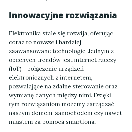
Innowacyjne rozwiązania
Elektronika stale się rozwija, oferując
coraz to nowsze i bardziej
zaawansowane technologie. Jednym z
obecnych trendów jest internet rzeczy
(IoT) - połączenie urządzeń
elektronicznych z internetem,
pozwalające na zdalne sterowanie oraz
wymianę danych między nimi. Dzięki
tym rozwiązaniom możemy zarządzać
naszym domem, samochodem czy nawet
miastem za pomocą smartfona.