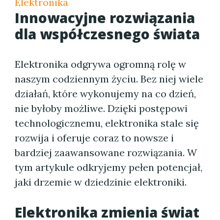
Elektronika
Innowacyjne rozwiązania
dla współczesnego świata
Elektronika odgrywa ogromną rolę w
naszym codziennym życiu. Bez niej wiele
działań, które wykonujemy na co dzień,
nie byłoby możliwe. Dzięki postępowi
technologicznemu, elektronika stale się
rozwija i oferuje coraz to nowsze i
bardziej zaawansowane rozwiązania. W
tym artykule odkryjemy pełen potencjał,
jaki drzemie w dziedzinie elektroniki.
Elektronika zmienia świat