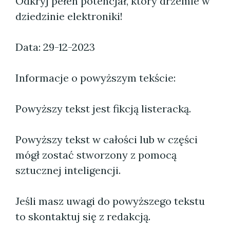
Odkryj pełen potencjał, który drzemie w
dziedzinie elektroniki!
Data: 29-12-2023
Informacje o powyższym tekście:
Powyższy tekst jest fikcją listeracką.
Powyższy tekst w całości lub w części
mógł zostać stworzony z pomocą
sztucznej inteligencji.
Jeśli masz uwagi do powyższego tekstu
to skontaktuj się z redakcją.