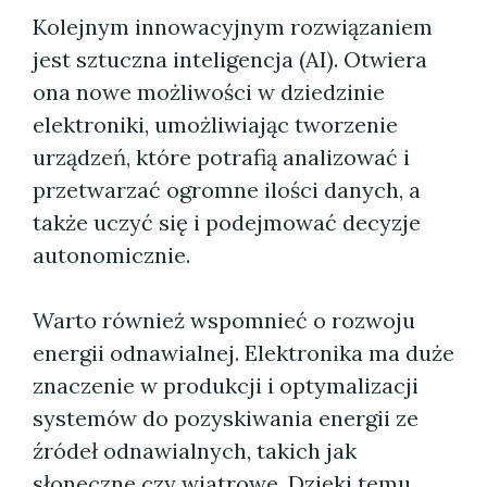
Kolejnym innowacyjnym rozwiązaniem
jest sztuczna inteligencja (AI). Otwiera
ona nowe możliwości w dziedzinie
elektroniki, umożliwiając tworzenie
urządzeń, które potrafią analizować i
przetwarzać ogromne ilości danych, a
także uczyć się i podejmować decyzje
autonomicznie.
Warto również wspomnieć o rozwoju
energii odnawialnej. Elektronika ma duże
znaczenie w produkcji i optymalizacji
systemów do pozyskiwania energii ze
źródeł odnawialnych, takich jak
słoneczne czy wiatrowe. Dzięki temu